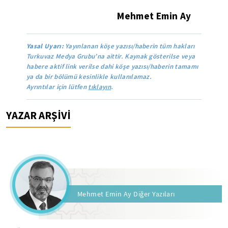
Mehmet Emin Ay
Yasal Uyarı:
Yayınlanan köşe yazısı/haberin tüm hakları
Turkuvaz Medya Grubu’na aittir. Kaynak gösterilse veya
habere aktif link verilse dahi köşe yazısı/haberin tamamı
ya da bir bölümü kesinlikle kullanılamaz.
Ayrıntılar için lütfen
tıklayın
.
YAZAR ARŞİVİ
Mehmet Emin Ay Diğer Yazıları