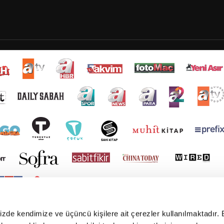
mizde kendimize ve üçüncü kişilere ait çerezler kullanılmaktadır. 