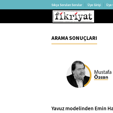
Sıkça Sorulan Sorular
Üye Girişi
Üye 
ARAMA SONUÇLARI
Yavuz modelinden Emin Ha