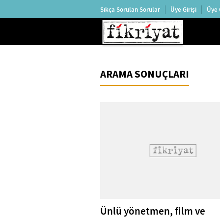
Sıkça Sorulan Sorular
Üye Girişi
Üye 
ARAMA SONUÇLARI
Ünlü yönetmen, film ve