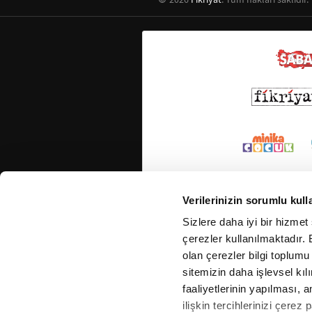
Verilerinizin sorumlu kull
Sizlere daha iyi bir hizmet
çerezler kullanılmaktadır. B
olan çerezler bilgi toplumu
sitemizin daha işlevsel kıl
faaliyetlerinin yapılması, a
ilişkin tercihlerinizi çerez 