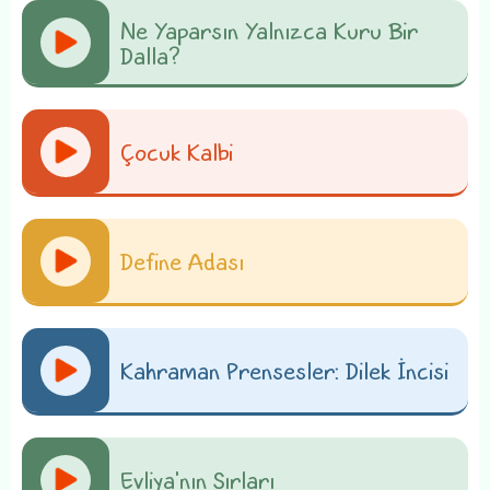
Ne Yaparsın Yalnızca Kuru Bir
Dalla?
Çocuk Kalbi
Define Adası
Kahraman Prensesler: Dilek İncisi
Evliya'nın Sırları