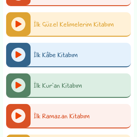
İlk Güzel Kelimelerim Kitabım
İlk Kâbe Kitabım
İlk Kur'an Kitabım
İlk Ramazan Kitabım