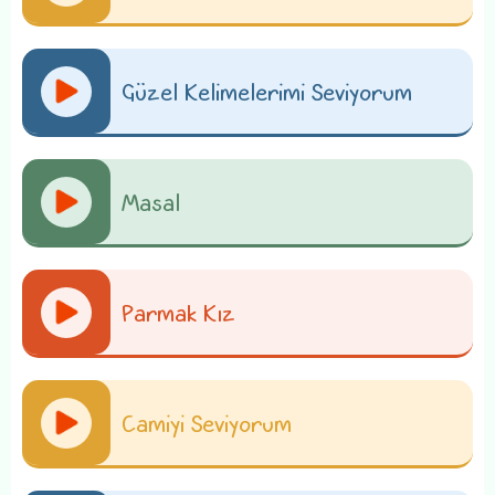
Güzel Kelimelerimi Seviyorum
Masal
Parmak Kız
Camiyi Seviyorum