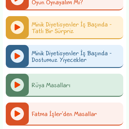
Oyun Oynayalım Mı?
Minik Diyetisyenler İş Başında -
Tatlı Bir Sürpriz
Minik Diyetisyenler İş Başında -
Dostumuz Yiyecekler
Rüya Masalları
Fatma İşler'den Masallar