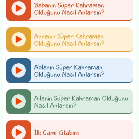
Babanın Süper Kahraman
Olduğunu Nasıl Anlarsın?
Annenin Süper Kahraman
Olduğunu Nasıl Anlarsın?
Ablanın Süper Kahraman
Olduğunu Nasıl Anlarsın?
Ailenin Süper Kahraman Olduğunu
Nasıl Anlarsın?
İlk Cami Kitabım