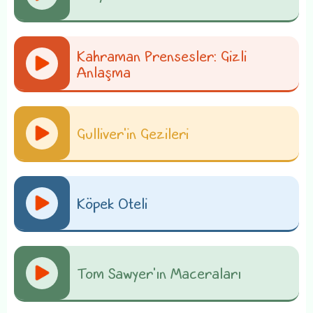
Kahraman Prensesler: Gizli
Anlaşma
Gulliver'in Gezileri
Köpek Oteli
Tom Sawyer'ın Maceraları