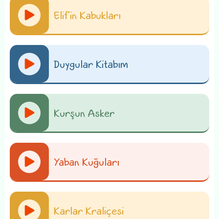
Elif'in Kabukları
Duygular Kitabım
Kurşun Asker
Yaban Kuğuları
Karlar Kraliçesi