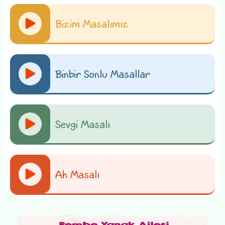
Bizim Masalımız
Binbir Sonlu Masallar
Sevgi Masalı
Ah Masalı