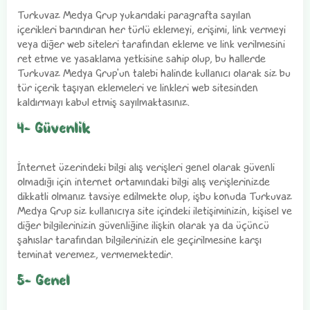
Turkuvaz Medya Grup yukarıdaki paragrafta sayılan
içerikleri barındıran her türlü eklemeyi, erişimi, link vermeyi
veya diğer web siteleri tarafından ekleme ve link verilmesini
ret etme ve yasaklama yetkisine sahip olup, bu hallerde
Turkuvaz Medya Grup'un talebi halinde kullanıcı olarak siz bu
tür içerik taşıyan eklemeleri ve linkleri web sitesinden
kaldırmayı kabul etmiş sayılmaktasınız.
4- Güvenlik
İnternet üzerindeki bilgi alış verişleri genel olarak güvenli
olmadığı için internet ortamındaki bilgi alış verişlerinizde
dikkatli olmanız tavsiye edilmekte olup, işbu konuda Turkuvaz
Medya Grup siz kullanıcıya site içindeki iletişiminizin, kişisel ve
diğer bilgilerinizin güvenliğine ilişkin olarak ya da üçüncü
şahıslar tarafından bilgilerinizin ele geçirilmesine karşı
teminat veremez, vermemektedir.
5- Genel