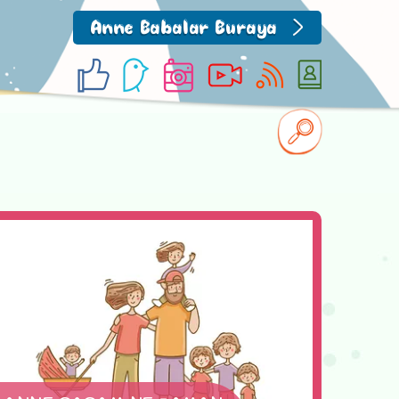
Anne Babalar Buraya