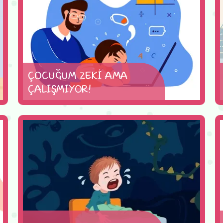
ÇOCUĞUM ZEKİ AMA
ÇALIŞMIYOR!