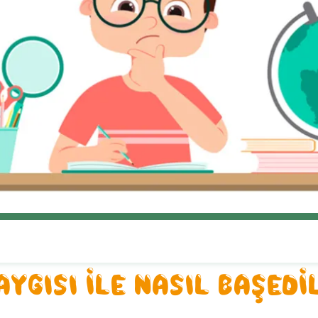
AYGISI İLE NASIL BAŞEDİ