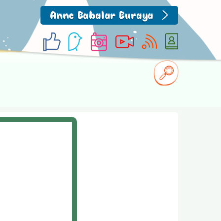
Anne Babalar Buraya