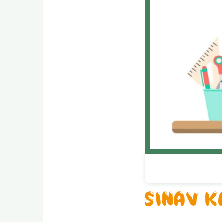
SINAV K