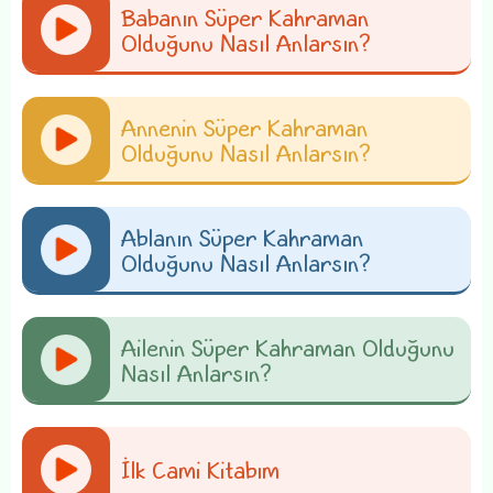
Babanın Süper Kahraman
Olduğunu Nasıl Anlarsın?
Annenin Süper Kahraman
Olduğunu Nasıl Anlarsın?
Ablanın Süper Kahraman
Olduğunu Nasıl Anlarsın?
Ailenin Süper Kahraman Olduğunu
Nasıl Anlarsın?
İlk Cami Kitabım