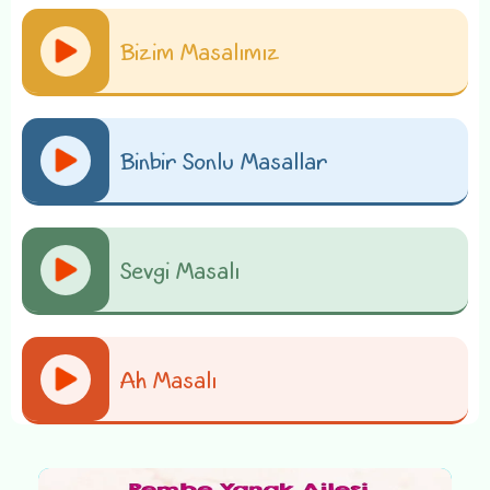
Bizim Masalımız
Binbir Sonlu Masallar
Sevgi Masalı
Ah Masalı