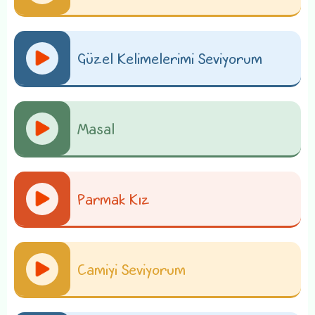
Güzel Kelimelerimi Seviyorum
Masal
Parmak Kız
Camiyi Seviyorum