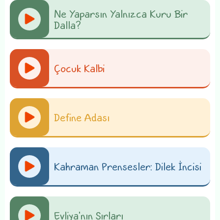
Ne Yaparsın Yalnızca Kuru Bir
Dalla?
Çocuk Kalbi
Define Adası
Kahraman Prensesler: Dilek İncisi
Evliya'nın Sırları