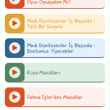
Oyun Oynayalım Mı?
Minik Diyetisyenler İş Başında -
Tatlı Bir Sürpriz
Minik Diyetisyenler İş Başında -
Dostumuz Yiyecekler
Rüya Masalları
Fatma İşler'den Masallar