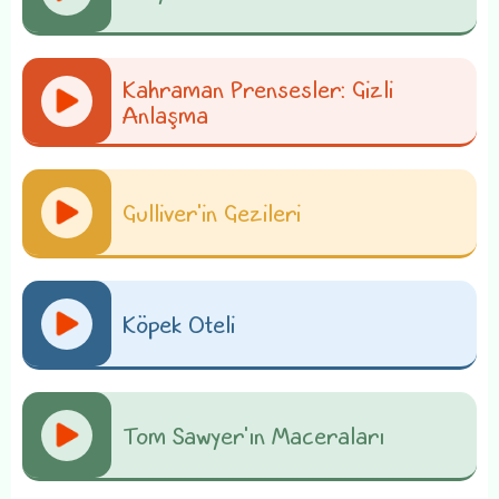
Kahraman Prensesler: Gizli
Anlaşma
Gulliver'in Gezileri
Köpek Oteli
Tom Sawyer'ın Maceraları