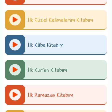
İlk Güzel Kelimelerim Kitabım
İlk Kâbe Kitabım
İlk Kur'an Kitabım
İlk Ramazan Kitabım