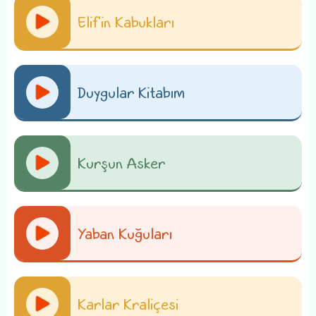
Elif'in Kabukları
Duygular Kitabım
Kurşun Asker
Yaban Kuğuları
Karlar Kraliçesi