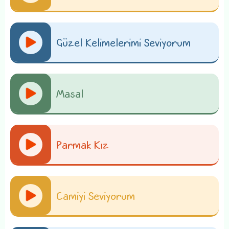
Güzel Kelimelerimi Seviyorum
Masal
Parmak Kız
Camiyi Seviyorum