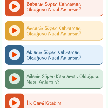
Babanın Süper Kahraman
Olduğunu Nasıl Anlarsın?
Annenin Süper Kahraman
Olduğunu Nasıl Anlarsın?
Ablanın Süper Kahraman
Olduğunu Nasıl Anlarsın?
Ailenin Süper Kahraman Olduğunu
Nasıl Anlarsın?
İlk Cami Kitabım