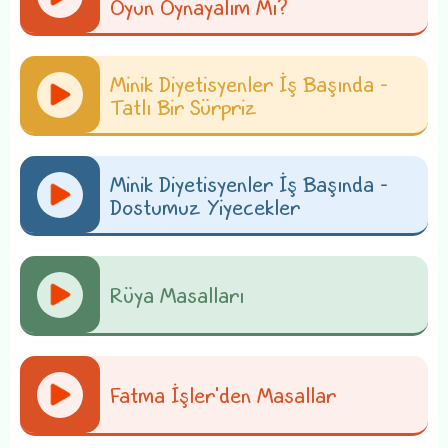
Oyun Oynayalım Mı?
Minik Diyetisyenler İş Başında -
Tatlı Bir Sürpriz
Minik Diyetisyenler İş Başında -
Dostumuz Yiyecekler
Rüya Masalları
Fatma İşler'den Masallar