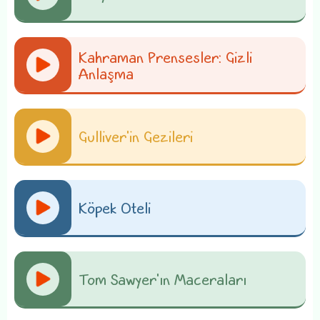
Kahraman Prensesler: Gizli
Anlaşma
Gulliver'in Gezileri
Köpek Oteli
Tom Sawyer'ın Maceraları