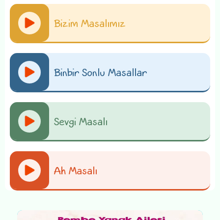
Bizim Masalımız
Binbir Sonlu Masallar
Sevgi Masalı
Ah Masalı