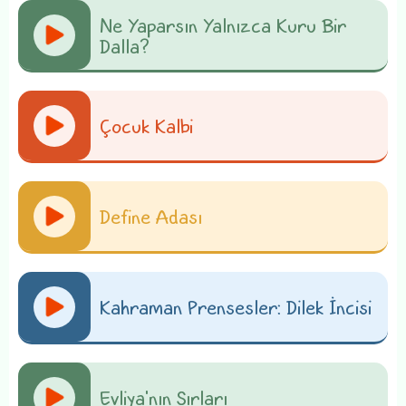
Ne Yaparsın Yalnızca Kuru Bir
Dalla?
Çocuk Kalbi
Define Adası
Kahraman Prensesler: Dilek İncisi
Evliya'nın Sırları