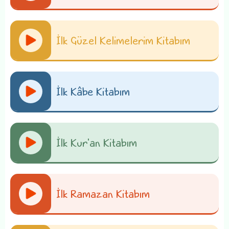
İlk Güzel Kelimelerim Kitabım
İlk Kâbe Kitabım
İlk Kur'an Kitabım
İlk Ramazan Kitabım