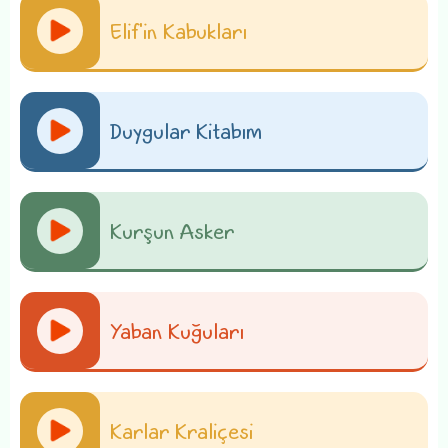
Elif'in Kabukları
Duygular Kitabım
Kurşun Asker
Yaban Kuğuları
Karlar Kraliçesi