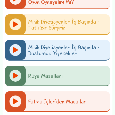
Oyun Oynayalım Mı?
Minik Diyetisyenler İş Başında -
Tatlı Bir Sürpriz
Minik Diyetisyenler İş Başında -
Dostumuz Yiyecekler
Rüya Masalları
Fatma İşler'den Masallar