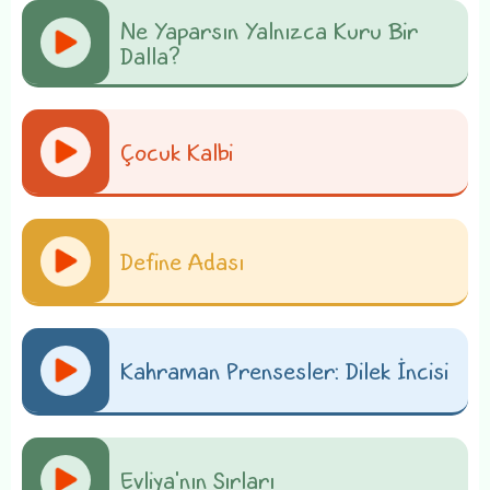
Ne Yaparsın Yalnızca Kuru Bir
Dalla?
Çocuk Kalbi
Define Adası
Kahraman Prensesler: Dilek İncisi
Evliya'nın Sırları