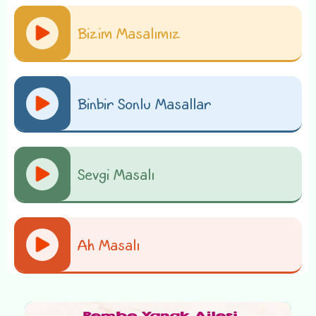
Bizim Masalımız
Binbir Sonlu Masallar
Sevgi Masalı
Ah Masalı