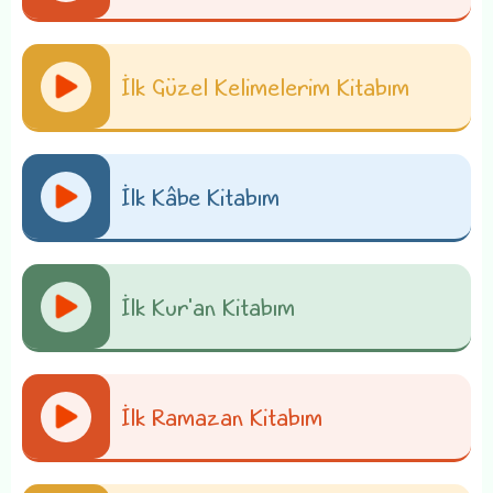
İlk Güzel Kelimelerim Kitabım
İlk Kâbe Kitabım
İlk Kur'an Kitabım
İlk Ramazan Kitabım