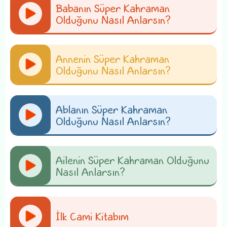
Babanın Süper Kahraman
Olduğunu Nasıl Anlarsın?
Annenin Süper Kahraman
Olduğunu Nasıl Anlarsın?
Ablanın Süper Kahraman
Olduğunu Nasıl Anlarsın?
Ailenin Süper Kahraman Olduğunu
Nasıl Anlarsın?
İlk Cami Kitabım