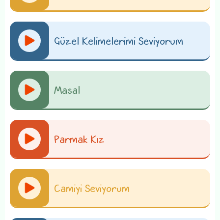
Güzel Kelimelerimi Seviyorum
Masal
Parmak Kız
Camiyi Seviyorum