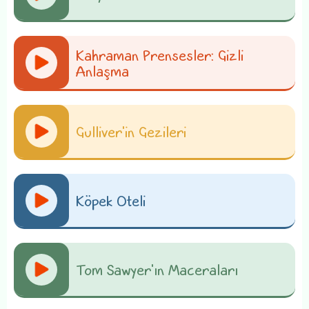
Kahraman Prensesler: Gizli
Anlaşma
Gulliver'in Gezileri
Köpek Oteli
Tom Sawyer'ın Maceraları