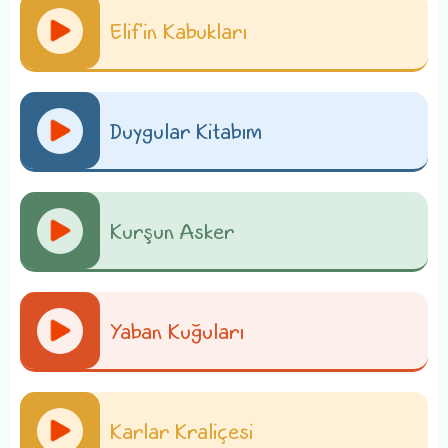
Elif'in Kabukları
Duygular Kitabım
Kurşun Asker
Yaban Kuğuları
Karlar Kraliçesi