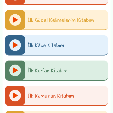
İlk Güzel Kelimelerim Kitabım
İlk Kâbe Kitabım
İlk Kur'an Kitabım
İlk Ramazan Kitabım