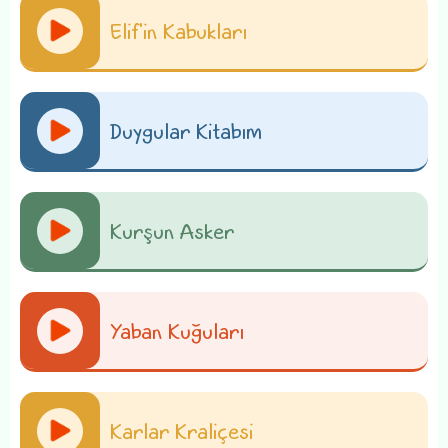
Elif'in Kabukları
Duygular Kitabım
Kurşun Asker
Yaban Kuğuları
Karlar Kraliçesi