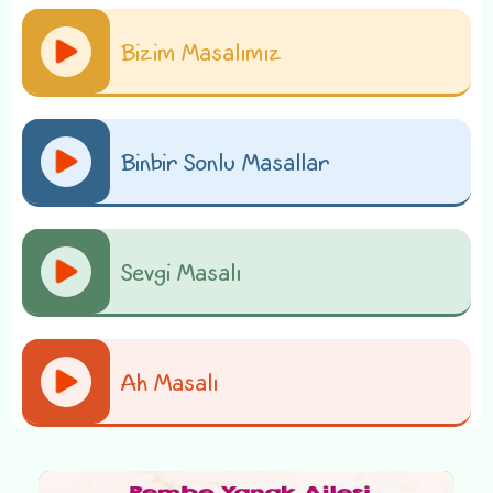
Bizim Masalımız
Binbir Sonlu Masallar
Sevgi Masalı
Ah Masalı