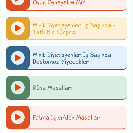
Oyun Oynayalım Mı?
Minik Diyetisyenler İş Başında -
Tatlı Bir Sürpriz
Minik Diyetisyenler İş Başında -
Dostumuz Yiyecekler
Rüya Masalları
Fatma İşler'den Masallar