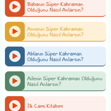
Babanın Süper Kahraman
Olduğunu Nasıl Anlarsın?
Annenin Süper Kahraman
Olduğunu Nasıl Anlarsın?
Ablanın Süper Kahraman
Olduğunu Nasıl Anlarsın?
Ailenin Süper Kahraman Olduğunu
Nasıl Anlarsın?
İlk Cami Kitabım