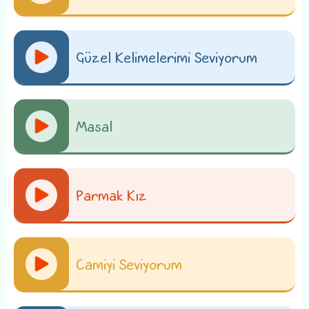
Güzel Kelimelerimi Seviyorum
Masal
Parmak Kız
Camiyi Seviyorum