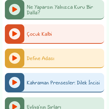
Ne Yaparsın Yalnızca Kuru Bir
Dalla?
Çocuk Kalbi
Define Adası
Kahraman Prensesler: Dilek İncisi
Evliya'nın Sırları