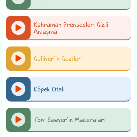
Kahraman Prensesler: Gizli
Anlaşma
Gulliver'in Gezileri
Köpek Oteli
Tom Sawyer'ın Maceraları