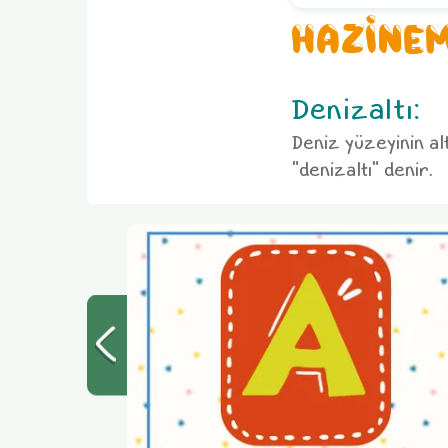
HAZİNEM
Denizaltı:
Deniz yüzeyinin al
"denizaltı" denir.