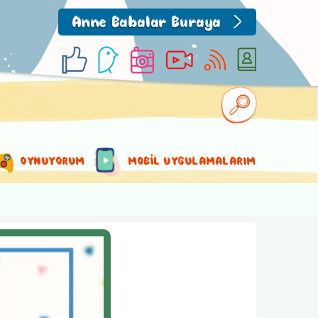
Anne Babalar Buraya
OYNUYORUM
MOBİL UYGULAMALARIM