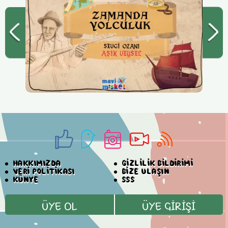
HAKKIMIZDA
GİZLİLİK BİLDİRİMİ
VERİ POLİTİKASI
BİZE ULAŞIN
KÜNYE
SSS
ÜYE OL
ÜYE GİRİŞİ