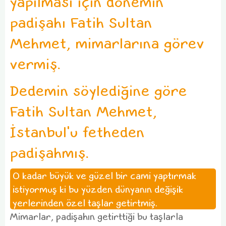
yapılması için dönemin
padişahı Fatih Sultan
Mehmet, mimarlarına görev
vermiş.
Dedemin söylediğine göre
Fatih Sultan Mehmet,
İstanbul'u fetheden
padişahmış.
O kadar büyük ve güzel bir cami yaptırmak
istiyormuş ki bu yüzden dünyanın değişik
yerlerinden özel taşlar getirtmiş.
Mimarlar, padişahın getirttiği bu taşlarla