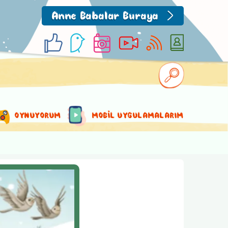
Anne Babalar Buraya
OYNUYORUM
MOBİL UYGULAMALARIM