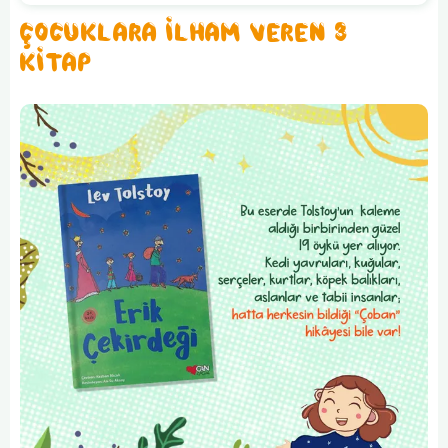
ÇOCUKLARA İLHAM VEREN 3
KİTAP