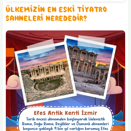
ÜLKEMİZİN EN ESKİ TİYATRO
SAHNELERİ NEREDEDİR?