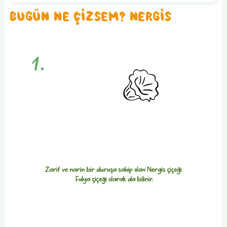
BUGÜN NE ÇİZSEM? NERGİS