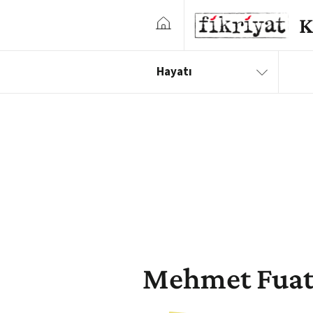
Hayatı
Mehmet Fuat