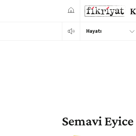
Hayatı
Semavi Eyice