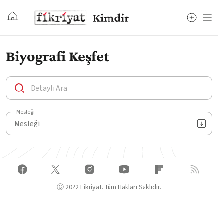
Biyografi Keşfet
Mesleği
Ⓒ 2022 Fikriyat. Tüm Hakları Saklıdır.