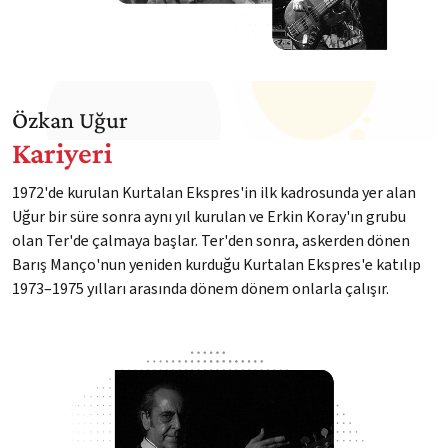
Özkan Uğur
Kariyeri
1972'de kurulan Kurtalan Ekspres'in ilk kadrosunda yer alan
Uğur bir süre sonra aynı yıl kurulan ve Erkin Koray'ın grubu
olan Ter'de çalmaya başlar. Ter'den sonra, askerden dönen
Barış Manço'nun yeniden kurduğu Kurtalan Ekspres'e katılıp
1973–1975 yılları arasında dönem dönem onlarla çalışır.