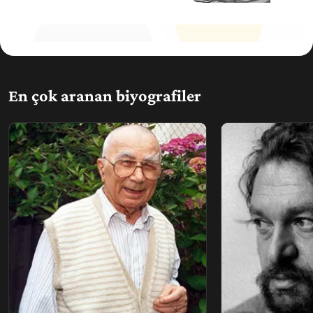
En çok aranan biyografiler