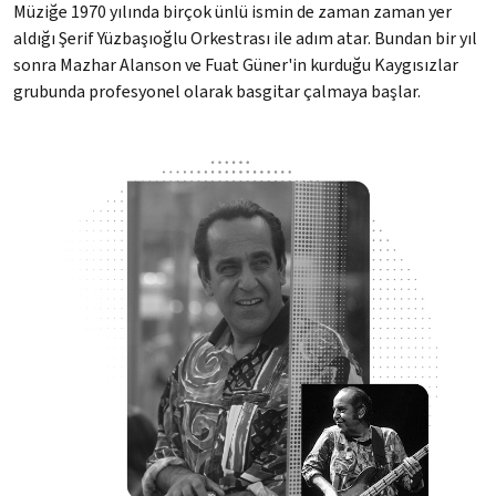
Müziğe 1970 yılında birçok ünlü ismin de zaman zaman yer
aldığı Şerif Yüzbaşıoğlu Orkestrası ile adım atar. Bundan bir yıl
sonra Mazhar Alanson ve Fuat Güner'in kurduğu Kaygısızlar
grubunda profesyonel olarak basgitar çalmaya başlar.