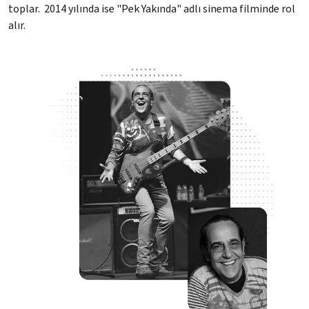
toplar. 2014 yılında ise "Pek Yakında" adlı sinema filminde rol
alır.