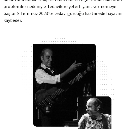
problemler nedeniyle tedavilere yeterli yanıt vermemeye
başlar. 8 Temmuz 2023'te tedavi gördüğü hastanede hayatını
kaybeder.