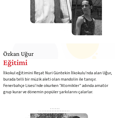
Özkan Uğur
Eğitimi
İlkokul eğitimini Reşat Nuri Güntekin İlkokulu'nda alan Uğur,
burada telli bir müzik aleti olan mandolin ile tanışır.
Fenerbahçe Lisesi'nde okurken "Atomikler" adında amatör
grup kurar ve dönemin popüler şarkılarını çalarlar.