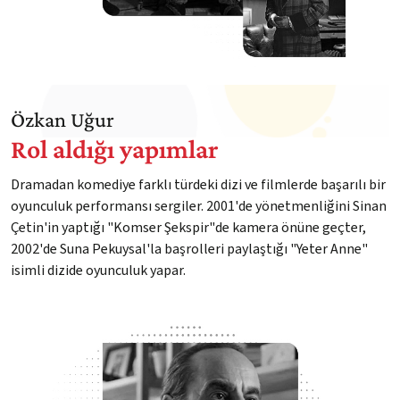
Özkan Uğur
Rol aldığı yapımlar
Dramadan komediye farklı türdeki dizi ve filmlerde başarılı bir
oyunculuk performansı sergiler. 2001'de yönetmenliğini Sinan
Çetin'in yaptığı "Komser Şekspir"de kamera önüne geçter,
2002'de Suna Pekuysal'la başrolleri paylaştığı "Yeter Anne"
isimli dizide oyunculuk yapar.