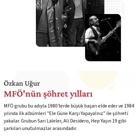
Özkan Uğur
MFÖ'nün şöhret yılları
MFÖ grubu bu adıyla 1980'lerde büyük başarı elde eder ve 1984
yılında ilk albümleri "Ele Güne Karşı Yapayalnız" ile şöhreti
yakalar. Grubun Sarı Laleler, Ali Desidero, Hep Yaşın 19 gibi
şarkıları unutulmazlar arasındadır.