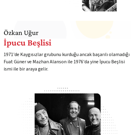
Özkan Uğur
İpucu Beşlisi
1971'de Kaygısızlar grubunu kurduğu ancak başarılı olamadığı
Fuat Güner ve Mazhan Alanson ile 1976'da yine İpucu Beşlisi
ismi ile bir araya gelir.