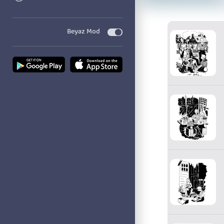
Beyaz Mod