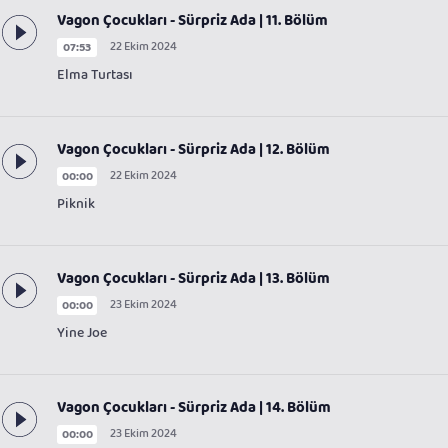
Vagon Çocukları - Sürpriz Ada | 11. Bölüm
22 Ekim 2024
07:53
Elma Turtası
Vagon Çocukları - Sürpriz Ada | 12. Bölüm
22 Ekim 2024
00:00
Piknik
Vagon Çocukları - Sürpriz Ada | 13. Bölüm
23 Ekim 2024
00:00
Yine Joe
Vagon Çocukları - Sürpriz Ada | 14. Bölüm
23 Ekim 2024
00:00