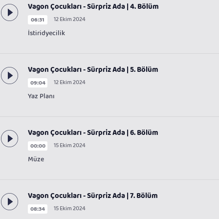
Vagon Çocukları - Sürpriz Ada | 4. Bölüm
12 Ekim 2024
06:31
İstiridyecilik
Vagon Çocukları - Sürpriz Ada | 5. Bölüm
12 Ekim 2024
09:04
Yaz Planı
Vagon Çocukları - Sürpriz Ada | 6. Bölüm
15 Ekim 2024
00:00
Müze
Vagon Çocukları - Sürpriz Ada | 7. Bölüm
15 Ekim 2024
08:34