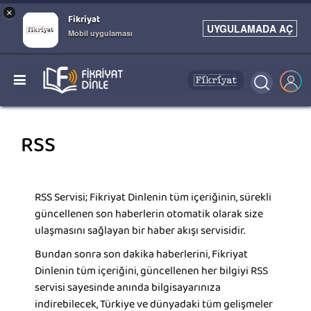
×
Fikriyat
UYGULAMADA AÇ
Mobil uygulaması
RSS
RSS Servisi; Fikriyat Dinlenin tüm içeriğinin, sürekli
güncellenen son haberlerin otomatik olarak size
ulaşmasını sağlayan bir haber akışı servisidir.
Bundan sonra son dakika haberlerini, Fikriyat
Dinlenin tüm içeriğini, güncellenen her bilgiyi RSS
servisi sayesinde anında bilgisayarınıza
indirebilecek, Türkiye ve dünyadaki tüm gelişmeler