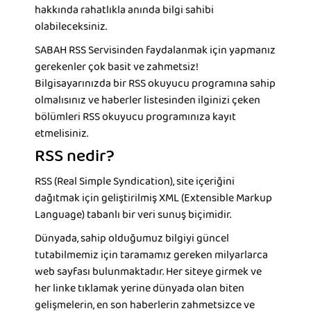
hakkında rahatlıkla anında bilgi sahibi
olabileceksiniz.
SABAH RSS Servisinden faydalanmak için yapmanız
gerekenler çok basit ve zahmetsiz!
Bilgisayarınızda bir RSS okuyucu programına sahip
olmalısınız ve haberler listesinden ilginizi çeken
bölümleri RSS okuyucu programınıza kayıt
etmelisiniz.
RSS nedir?
RSS (Real Simple Syndication), site içeriğini
dağıtmak için geliştirilmiş XML (Extensible Markup
Language) tabanlı bir veri sunuş biçimidir.
Dünyada, sahip olduğumuz bilgiyi güncel
tutabilmemiz için taramamız gereken milyarlarca
web sayfası bulunmaktadır. Her siteye girmek ve
her linke tıklamak yerine dünyada olan biten
gelişmelerin, en son haberlerin zahmetsizce ve