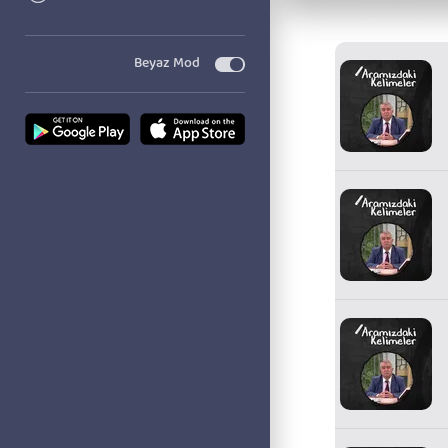
Beyaz Mod