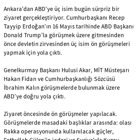
Ankara’dan ABD’ye üç isim bugün sürpriz bir
ziyaret gerçekleştiriyor. Cumhurbaşkanı Recep
Tayyip Erdoğan’ın 16 Mayıs tarihinde ABD Başkanı
Donald Trump’la görüşmek üzere gitmesinden
önce devletin zirvesinden üç isim ön görüşmeleri
yapmak için yola çıktı.
Genelkurmay Başkanı Hulusi Akar, MİT Müsteşarı
Hakan Fidan ve Cumhurbaşkanlığı Sözcüsü
İbrahim Kalın görüşmelerde bulunmak üzere
ABD’ye doğru yola çıktı.
Ziyaret öncesinde ön görüşmeler yapılacak.
Görüşmelerde masadaki başlıklar arasında: olası
Rakka operasyonunda kullanılacak güçler,