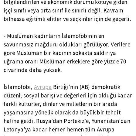
bilgilendirilen ve ekonomik durumu kötüye giden
işçi sınıfı veya orta sınıf ile sınırlı değil. Kavram
bilhassa eğitimli elitler ve seçkinler için de geçerli.
- Müslüman kadınların İslamofobinin en
savunmasız mağduru oldukları görülüyor. Verilere
göre Müslüman bir kadının sokakta saldırıya
uğrama oranı Müslüman erkeklere göre yüzde 70
civarında daha yüksek.
İslamofobi,
Avrupa
Birliği’nin (AB) demokratik
düzeni, sosyal barışı ve değerleri için olduğu kadar
farklı kültürler, dinler ve milletlerin bir arada
yaşamasına yönelik olarak da büyük bir tehdit
haline geldi. Rusya’dan Portekiz’e, Yunanistan’dan
Letonya’ya kadar hemen hemen tüm Avrupa