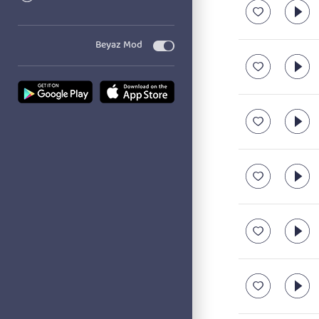
Beyaz Mod