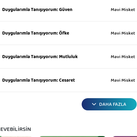
Mavi Misket
Duygularımla Tanışıyorum: Güven
Mavi Misket
Duygularımla Tanışıyorum: Öfke
Mavi Misket
Duygularımla Tanışıyorum: Mutluluk
Mavi Misket
Duygularımla Tanışıyorum: Cesaret
DAHA FAZLA
EVEBİLİRSİN