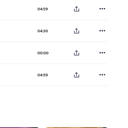
04:59
04:30
00:00
04:59