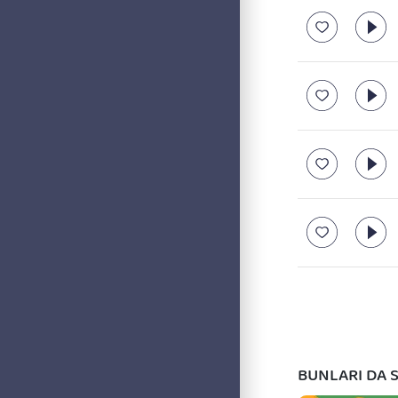
BUNLARI DA S