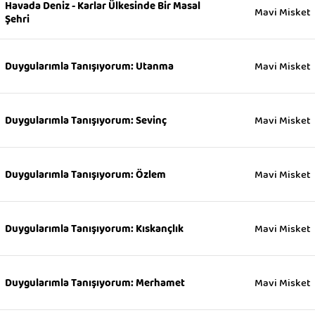
Havada Deniz - Karlar Ülkesinde Bir Masal
Mavi Misket
Şehri
Mavi Misket
Duygularımla Tanışıyorum: Utanma
Mavi Misket
Duygularımla Tanışıyorum: Sevinç
Mavi Misket
Duygularımla Tanışıyorum: Özlem
Mavi Misket
Duygularımla Tanışıyorum: Kıskançlık
Mavi Misket
Duygularımla Tanışıyorum: Merhamet